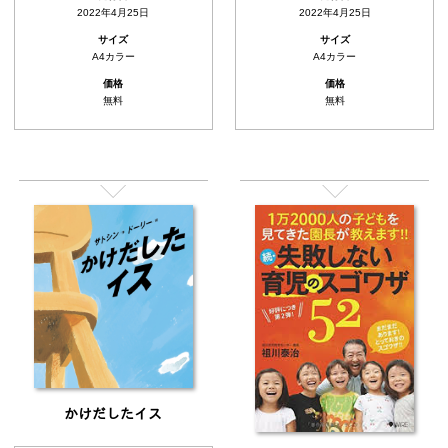
2022年4月25日
2022年4月25日
サイズ
サイズ
A4カラー
A4カラー
価格
価格
無料
無料
かけだしたイス