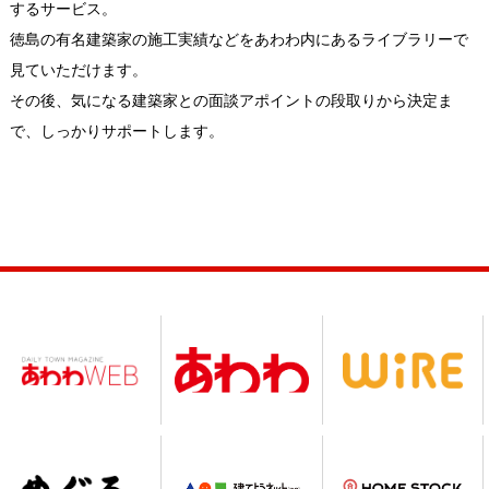
するサービス。
徳島の有名建築家の施工実績などをあわわ内にあるライブラリーで
見ていただけます。
その後、気になる建築家との面談アポイントの段取りから決定ま
で、しっかりサポートします。