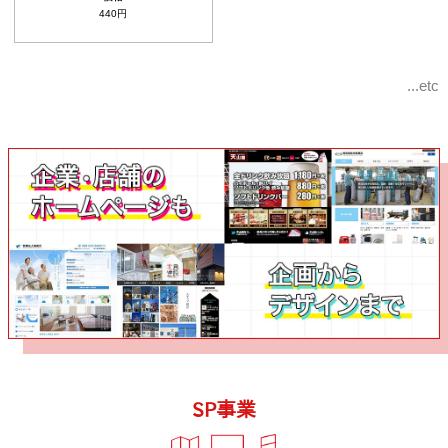
440円
...etc
SP事業