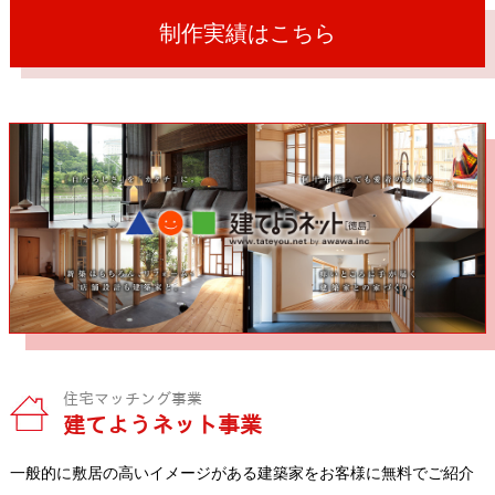
制作実績はこちら
住宅マッチング事業
建てようネット事業
一般的に敷居の高いイメージがある建築家をお客様に無料でご紹介