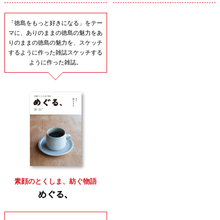
「徳島をもっと好きになる」をテー
マに、ありのままの徳島の魅力をあ
りのままの徳島の魅力を、スケッチ
するように作った雑誌スケッチする
ように作った雑誌。
素顔のとくしま、紡ぐ物語
めぐる、