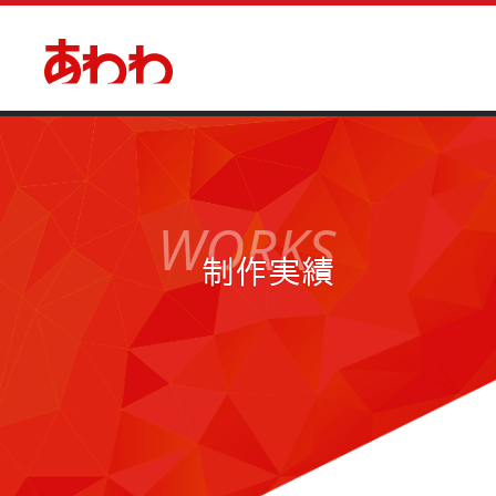
WORKS
制作実績