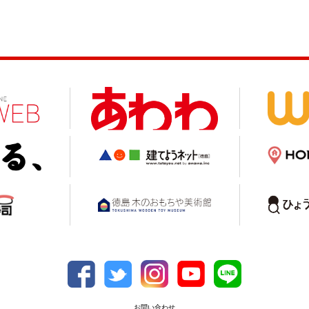
お問い合わせ