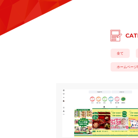
CAT
全て
ホームページ