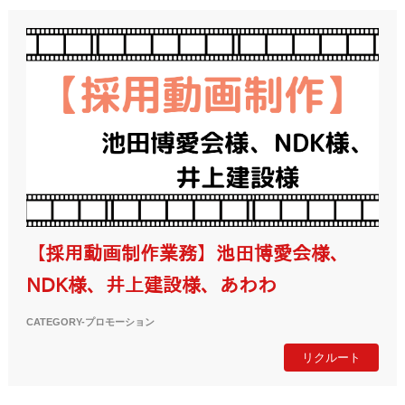
【採用動画制作業務】池田博愛会様、
NDK様、井上建設様、あわわ
CATEGORY-
プロモーション
リクルート