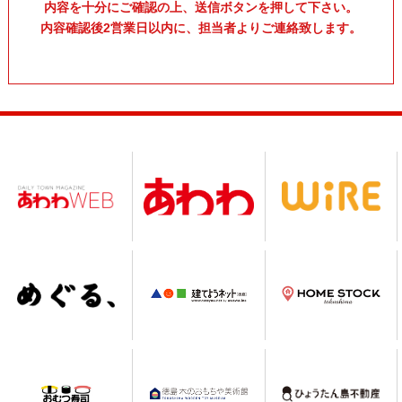
内容を十分にご確認の上、送信ボタンを押して下さい。
内容確認後2営業日以内に、担当者よりご連絡致します。