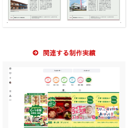
関連する制作実績