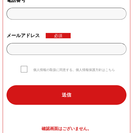
電話番号
メールアドレス
必須
個人情報の取扱に同意する。個人情報保護方針はこちら
確認画面はございません。