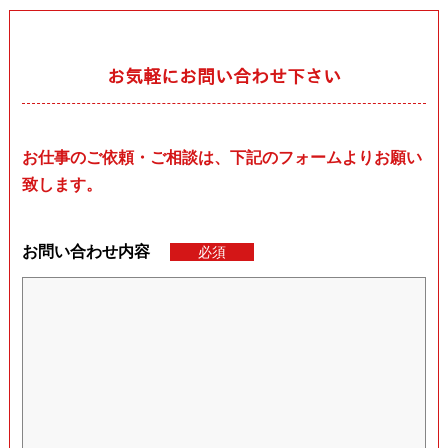
お気軽にお問い合わせ下さい
お仕事のご依頼・ご相談は、下記のフォームよりお願い
致します。
お問い合わせ内容
必須